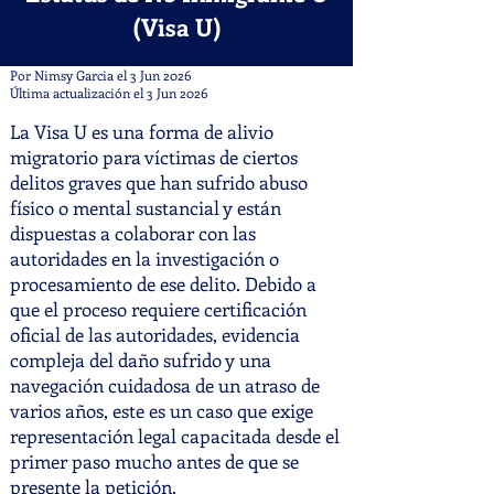
(Visa U)
Por Nimsy Garcia el 3 Jun 2026
Última actualización el 3 Jun 2026
La Visa U es una forma de alivio
migratorio para víctimas de ciertos
delitos graves que han sufrido abuso
físico o mental sustancial y están
dispuestas a colaborar con las
autoridades en la investigación o
procesamiento de ese delito. Debido a
que el proceso requiere certificación
oficial de las autoridades, evidencia
compleja del daño sufrido y una
navegación cuidadosa de un atraso de
varios años, este es un caso que exige
representación legal capacitada desde el
primer paso mucho antes de que se
presente la petición.