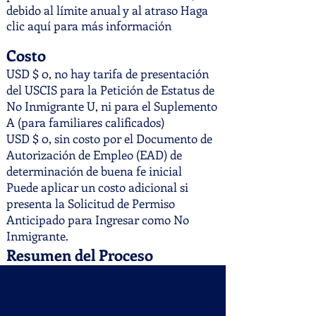
debido al límite anual y al atraso Haga
clic aquí para más información
Costo
USD $ 0, no hay tarifa de presentación
del USCIS para la Petición de Estatus de
No Inmigrante U, ni para el Suplemento
A (para familiares calificados)
USD $ 0, sin costo por el Documento de
Autorización de Empleo (EAD) de
determinación de buena fe inicial
Puede aplicar un costo adicional si
presenta la Solicitud de Permiso
Anticipado para Ingresar como No
Inmigrante.
Resumen del Proceso