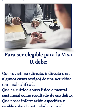
Para ser elegible para la Visa
U, debe:
Que es víctima
(directa, indirecta o en
algunos casos testigo)
de una actividad
criminal calificada.
Que ha sufrido
abuso físico o mental
sustancial como resultado de ese delito.
Que posee
información específica y
creíble
sobre la actividad criminal